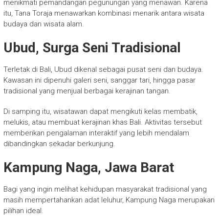
menikmati pemandangan pegunungan yang menawan. Karena
itu, Tana Toraja menawarkan kombinasi menarik antara wisata
budaya dan wisata alam.
Ubud, Surga Seni Tradisional
Terletak di Bali, Ubud dikenal sebagai pusat seni dan budaya.
Kawasan ini dipenuhi galeri seni, sanggar tari, hingga pasar
tradisional yang menjual berbagai kerajinan tangan.
Di samping itu, wisatawan dapat mengikuti kelas membatik,
melukis, atau membuat kerajinan khas Bali. Aktivitas tersebut
memberikan pengalaman interaktif yang lebih mendalam
dibandingkan sekadar berkunjung.
Kampung Naga, Jawa Barat
Bagi yang ingin melihat kehidupan masyarakat tradisional yang
masih mempertahankan adat leluhur, Kampung Naga merupakan
pilihan ideal.