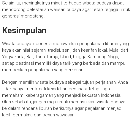
Selain itu, meningkatnya minat terhadap wisata budaya dapat
mendorong pelestarian warisan budaya agar tetap terjaga untuk
generasi mendatang.
Kesimpulan
Wisata budaya Indonesia menawarkan pengalaman liburan yang
kaya akan nilai sejarah, tradisi, seni, dan kearifan lokal. Mulai dari
Yogyakarta, Bali, Tana Toraja, Ubud, hingga Kampung Naga,
setiap destinasi memiliki daya tarik yang berbeda dan mampu
memberikan pengalaman yang berkesan.
Dengan memilih wisata budaya sebagai tujuan perjalanan, Anda
tidak hanya menikmati keindahan destinasi, tetapi juga
memahami keberagaman yang menjadi kekuatan Indonesia.
Oleh sebab itu, jangan ragu untuk memasukkan wisata budaya
ke dalam rencana liburan berikutnya agar perjalanan menjadi
lebih bermakna dan penuh wawasan.