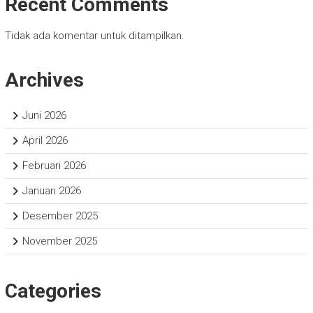
Recent Comments
Tidak ada komentar untuk ditampilkan.
Archives
Juni 2026
April 2026
Februari 2026
Januari 2026
Desember 2025
November 2025
Categories