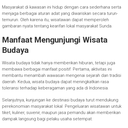
Masyarakat di kawasan ini hidup dengan cara sederhana serta
menjaga berbagai aturan adat yang diwariskan secara turun-
temurun. Oleh karena itu, wisatawan dapat memperoleh
gambaran nyata tentang kearifan lokal masyarakat Sunda.
Manfaat Mengunjungi Wisata
Budaya
Wisata budaya tidak hanya memberikan hiburan, tetapi juga
membawa berbagai manfaat positif. Pertama, aktivitas ini
membantu menambah wawasan mengenai sejarah dan tradisi
daerah. Kedua, wisata budaya dapat meningkatkan rasa
toleransi terhadap keberagaman yang ada di Indonesia.
Selanjutnya, kunjungan ke destinasi budaya turut mendukung
perekonomian masyarakat lokal. Pengeluaran wisatawan untuk
tiket, kuliner, suvenir, maupun jasa pemandu akan memberikan
dampak langsung bagi pelaku usaha setempat.