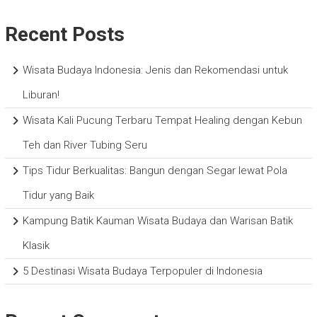
Recent Posts
Wisata Budaya Indonesia: Jenis dan Rekomendasi untuk
Liburan!
Wisata Kali Pucung Terbaru Tempat Healing dengan Kebun
Teh dan River Tubing Seru
Tips Tidur Berkualitas: Bangun dengan Segar lewat Pola
Tidur yang Baik
Kampung Batik Kauman Wisata Budaya dan Warisan Batik
Klasik
5 Destinasi Wisata Budaya Terpopuler di Indonesia