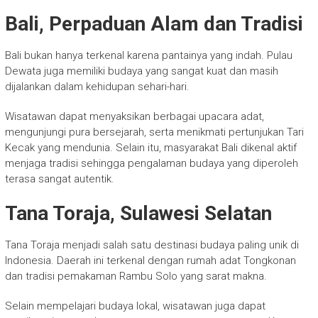
Bali, Perpaduan Alam dan Tradisi
Bali bukan hanya terkenal karena pantainya yang indah. Pulau
Dewata juga memiliki budaya yang sangat kuat dan masih
dijalankan dalam kehidupan sehari-hari.
Wisatawan dapat menyaksikan berbagai upacara adat,
mengunjungi pura bersejarah, serta menikmati pertunjukan Tari
Kecak yang mendunia. Selain itu, masyarakat Bali dikenal aktif
menjaga tradisi sehingga pengalaman budaya yang diperoleh
terasa sangat autentik.
Tana Toraja, Sulawesi Selatan
Tana Toraja menjadi salah satu destinasi budaya paling unik di
Indonesia. Daerah ini terkenal dengan rumah adat Tongkonan
dan tradisi pemakaman Rambu Solo yang sarat makna.
Selain mempelajari budaya lokal, wisatawan juga dapat