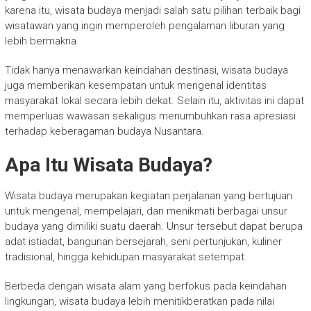
karena itu, wisata budaya menjadi salah satu pilihan terbaik bagi
wisatawan yang ingin memperoleh pengalaman liburan yang
lebih bermakna.
Tidak hanya menawarkan keindahan destinasi, wisata budaya
juga memberikan kesempatan untuk mengenal identitas
masyarakat lokal secara lebih dekat. Selain itu, aktivitas ini dapat
memperluas wawasan sekaligus menumbuhkan rasa apresiasi
terhadap keberagaman budaya Nusantara.
Apa Itu Wisata Budaya?
Wisata budaya merupakan kegiatan perjalanan yang bertujuan
untuk mengenal, mempelajari, dan menikmati berbagai unsur
budaya yang dimiliki suatu daerah. Unsur tersebut dapat berupa
adat istiadat, bangunan bersejarah, seni pertunjukan, kuliner
tradisional, hingga kehidupan masyarakat setempat.
Berbeda dengan wisata alam yang berfokus pada keindahan
lingkungan, wisata budaya lebih menitikberatkan pada nilai