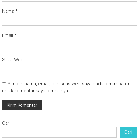
Nama
*
Email
*
Situs Web
Simpan nama, email, dan situs web saya pada peramban ini
untuk komentar saya berikutnya.
Cari
Cari