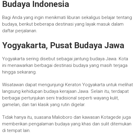
Budaya Indonesia
Bagi Anda yang ingin menikmati liburan sekaligus belajar tentang
budaya, berikut beberapa destinasi yang layak masuk dalam
daftar perjalanan.
Yogyakarta, Pusat Budaya Jawa
Yogyakarta sering disebut sebagai jantung budaya Jawa. Kota
ini menawarkan berbagai destinasi budaya yang masih terjaga
hingga sekarang.
Wisatawan dapat mengunjungi Keraton Yogyakarta untuk melihat
langsung kehidupan budaya kerajaan Jawa. Selain itu, terdapat
berbagai pertunjukan seni tradisional seperti wayang kulit,
gamelan, dan tari klasik yang rutin digelar.
Tidak hanya itu, suasana Malioboro dan kawasan Kotagede juga
memberikan pengalaman budaya yang khas dan sulit ditemukan
di tempat lain.