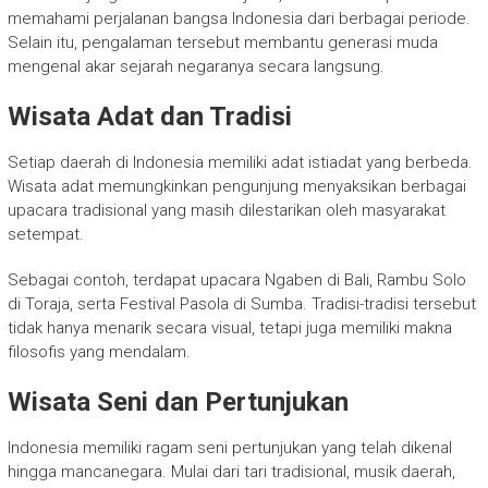
memahami perjalanan bangsa Indonesia dari berbagai periode.
Selain itu, pengalaman tersebut membantu generasi muda
mengenal akar sejarah negaranya secara langsung.
Wisata Adat dan Tradisi
Setiap daerah di Indonesia memiliki adat istiadat yang berbeda.
Wisata adat memungkinkan pengunjung menyaksikan berbagai
upacara tradisional yang masih dilestarikan oleh masyarakat
setempat.
Sebagai contoh, terdapat upacara Ngaben di Bali, Rambu Solo
di Toraja, serta Festival Pasola di Sumba. Tradisi-tradisi tersebut
tidak hanya menarik secara visual, tetapi juga memiliki makna
filosofis yang mendalam.
Wisata Seni dan Pertunjukan
Indonesia memiliki ragam seni pertunjukan yang telah dikenal
hingga mancanegara. Mulai dari tari tradisional, musik daerah,