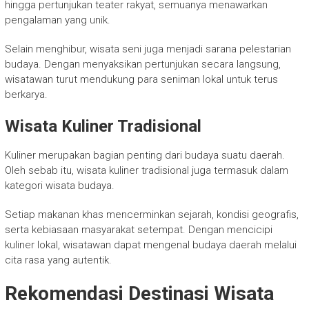
hingga pertunjukan teater rakyat, semuanya menawarkan
pengalaman yang unik.
Selain menghibur, wisata seni juga menjadi sarana pelestarian
budaya. Dengan menyaksikan pertunjukan secara langsung,
wisatawan turut mendukung para seniman lokal untuk terus
berkarya.
Wisata Kuliner Tradisional
Kuliner merupakan bagian penting dari budaya suatu daerah.
Oleh sebab itu, wisata kuliner tradisional juga termasuk dalam
kategori wisata budaya.
Setiap makanan khas mencerminkan sejarah, kondisi geografis,
serta kebiasaan masyarakat setempat. Dengan mencicipi
kuliner lokal, wisatawan dapat mengenal budaya daerah melalui
cita rasa yang autentik.
Rekomendasi Destinasi Wisata