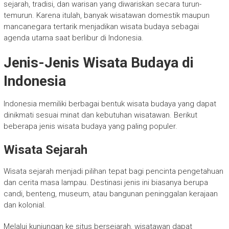
sejarah, tradisi, dan warisan yang diwariskan secara turun-
temurun. Karena itulah, banyak wisatawan domestik maupun
mancanegara tertarik menjadikan wisata budaya sebagai
agenda utama saat berlibur di Indonesia.
Jenis-Jenis Wisata Budaya di
Indonesia
Indonesia memiliki berbagai bentuk wisata budaya yang dapat
dinikmati sesuai minat dan kebutuhan wisatawan. Berikut
beberapa jenis wisata budaya yang paling populer.
Wisata Sejarah
Wisata sejarah menjadi pilihan tepat bagi pencinta pengetahuan
dan cerita masa lampau. Destinasi jenis ini biasanya berupa
candi, benteng, museum, atau bangunan peninggalan kerajaan
dan kolonial.
Melalui kunjungan ke situs bersejarah, wisatawan dapat