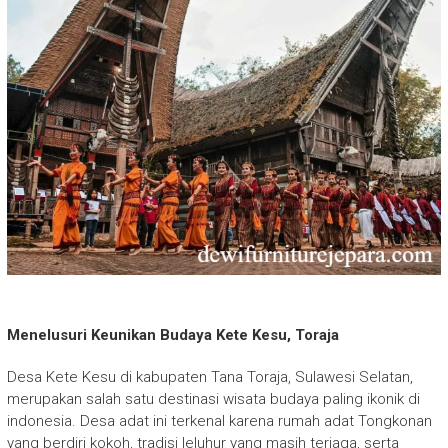
Menelusuri Keunikan Budaya Kete Kesu, Toraja
Desa Kete Kesu di kabupaten Tana Toraja, Sulawesi Selatan,
merupakan salah satu destinasi wisata budaya paling ikonik di
indonesia. Desa adat ini terkenal karena rumah adat Tongkonan
yang berdiri kokoh, tradisi leluhur yang masih terjaga, serta