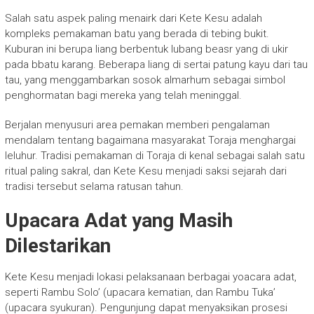
Salah satu aspek paling menairk dari Kete Kesu adalah
kompleks pemakaman batu yang berada di tebing bukit.
Kuburan ini berupa liang berbentuk lubang beasr yang di ukir
pada bbatu karang. Beberapa liang di sertai patung kayu dari tau
tau, yang menggambarkan sosok almarhum sebagai simbol
penghormatan bagi mereka yang telah meninggal.
Berjalan menyusuri area pemakan memberi pengalaman
mendalam tentang bagaimana masyarakat Toraja menghargai
leluhur. Tradisi pemakaman di Toraja di kenal sebagai salah satu
ritual paling sakral, dan Kete Kesu menjadi saksi sejarah dari
tradisi tersebut selama ratusan tahun.
Upacara Adat yang Masih
Dilestarikan
Kete Kesu menjadi lokasi pelaksanaan berbagai yoacara adat,
seperti Rambu Solo’ (upacara kematian, dan Rambu Tuka’
(upacara syukuran). Pengunjung dapat menyaksikan prosesi