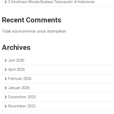
5 Destinasi Wisata Budaya Terpopuler di Indonesia
Recent Comments
Tidak ada komentar untuk ditampilkan.
Archives
Juni 2026
April 2026
Februari 2026
Januari 2026
Desember 2025
November 2025