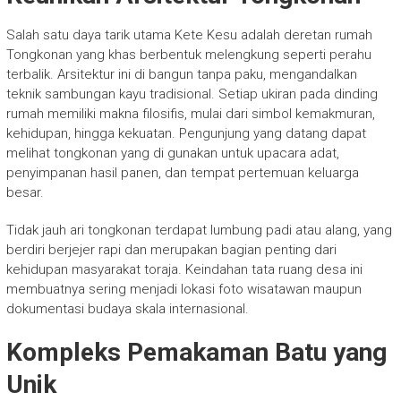
Salah satu daya tarik utama Kete Kesu adalah deretan rumah
Tongkonan yang khas berbentuk melengkung seperti perahu
terbalik. Arsitektur ini di bangun tanpa paku, mengandalkan
teknik sambungan kayu tradisional. Setiap ukiran pada dinding
rumah memiliki makna filosifis, mulai dari simbol kemakmuran,
kehidupan, hingga kekuatan. Pengunjung yang datang dapat
melihat tongkonan yang di gunakan untuk upacara adat,
penyimpanan hasil panen, dan tempat pertemuan keluarga
besar.
Tidak jauh ari tongkonan terdapat lumbung padi atau alang, yang
berdiri berjejer rapi dan merupakan bagian penting dari
kehidupan masyarakat toraja. Keindahan tata ruang desa ini
membuatnya sering menjadi lokasi foto wisatawan maupun
dokumentasi budaya skala internasional.
Kompleks Pemakaman Batu yang
Unik