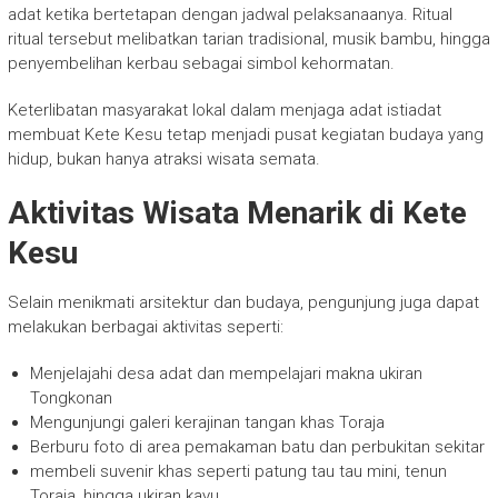
adat ketika bertetapan dengan jadwal pelaksanaanya. Ritual
ritual tersebut melibatkan tarian tradisional, musik bambu, hingga
penyembelihan kerbau sebagai simbol kehormatan.
Keterlibatan masyarakat lokal dalam menjaga adat istiadat
membuat Kete Kesu tetap menjadi pusat kegiatan budaya yang
hidup, bukan hanya atraksi wisata semata.
Aktivitas Wisata Menarik di Kete
Kesu
Selain menikmati arsitektur dan budaya, pengunjung juga dapat
melakukan berbagai aktivitas seperti:
Menjelajahi desa adat dan mempelajari makna ukiran
Tongkonan
Mengunjungi galeri kerajinan tangan khas Toraja
Berburu foto di area pemakaman batu dan perbukitan sekitar
membeli suvenir khas seperti patung tau tau mini, tenun
Toraja, hingga ukiran kayu