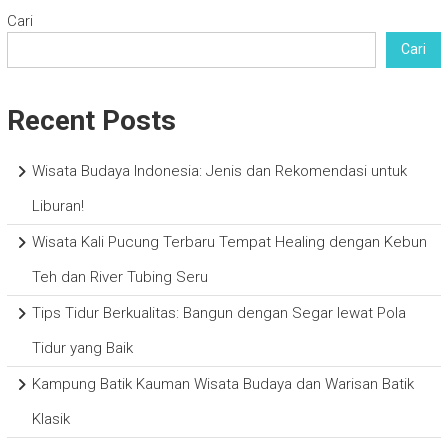
Cari
Cari
Recent Posts
Wisata Budaya Indonesia: Jenis dan Rekomendasi untuk
Liburan!
Wisata Kali Pucung Terbaru Tempat Healing dengan Kebun
Teh dan River Tubing Seru
Tips Tidur Berkualitas: Bangun dengan Segar lewat Pola
Tidur yang Baik
Kampung Batik Kauman Wisata Budaya dan Warisan Batik
Klasik