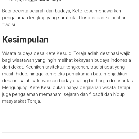
Bagi pecinta sejarah dan budaya, Kete kesu menawarkan
pengalaman lengkap yang sarat nilai filosofis dan keindahan
tradisi.
Kesimpulan
Wisata budaya desa Kete Kesu di Toraja adlah destinasi wajib
bagi wisatawan yang ingin melihat kekayaan budaya indonesia
dari dekat. Keunikan arsitektur tongkonan, tradisi adat yang
masih hidup, hingga kompleks pemakaman batu menjadikan
desa ini salah satu warisan budaya paling berharga di nusantara.
Mengunjungi Kete Kesu bukan hanya perjalanan wisata, tetapi
juga pengalaman memahami sejarah dan filosofi dan hidup
masyarakat Toraja.